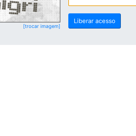
[trocar imagem]